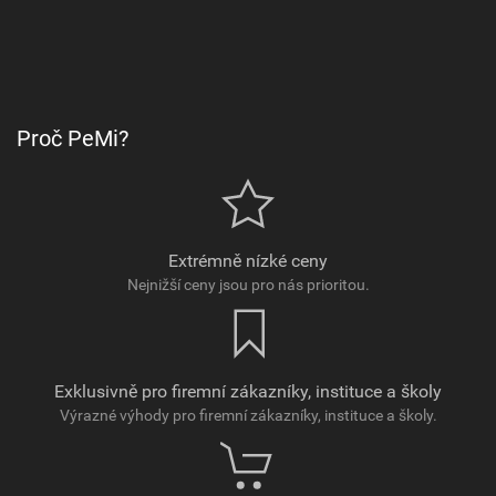
Proč PeMi?
Extrémně nízké ceny
Nejnižší ceny jsou pro nás prioritou.
Exklusivně pro firemní zákazníky, instituce a školy
Výrazné výhody pro firemní zákazníky, instituce a školy.