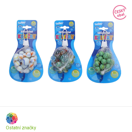
Ostatní značky