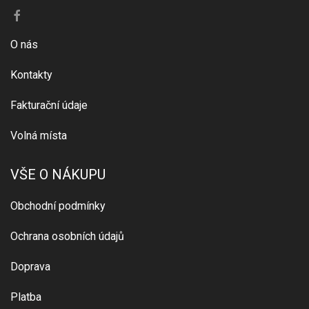
O nás
Kontakty
Fakturační údaje
Volná místa
VŠE O NÁKUPU
Obchodní podmínky
Ochrana osobních údajů
Doprava
Platba