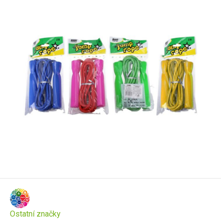
Ostatní značky