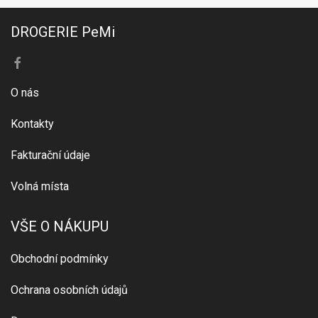
DROGERIE PeMi
O nás
Kontakty
Fakturační údaje
Volná místa
VŠE O NÁKUPU
Obchodní podmínky
Ochrana osobních údajů