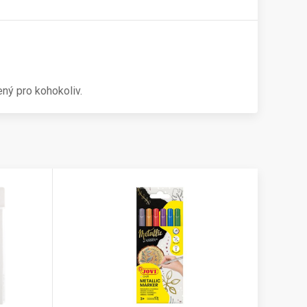
ený pro kohokoliv.