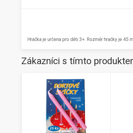
Hračka je určena pro děti 3+. Rozměr hračky je 45 m
Zákazníci s tímto produkte