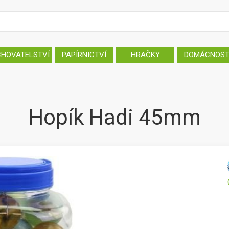
CHOVATELSTVÍ
PAPÍRNICTVÍ
HRAČKY
DOMÁCNOS
Hopík Hadi 45mm