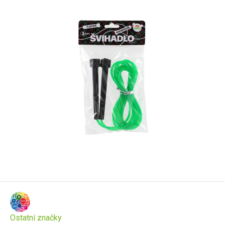
Ostatní značky