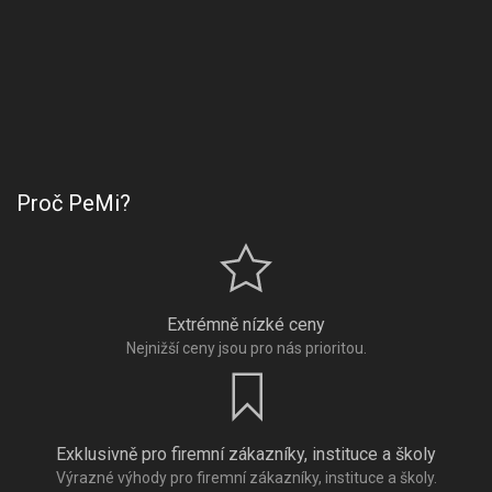
Proč PeMi?
Extrémně nízké ceny
Nejnižší ceny jsou pro nás prioritou.
Exklusivně pro firemní zákazníky, instituce a školy
Výrazné výhody pro firemní zákazníky, instituce a školy.