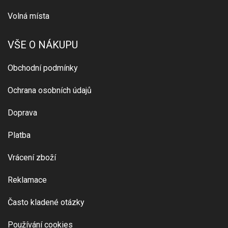
Volná místa
VŠE O NÁKUPU
Obchodní podmínky
Ochrana osobních údajů
Doprava
Platba
Vrácení zboží
Reklamace
Často kladené otázky
Používání cookies