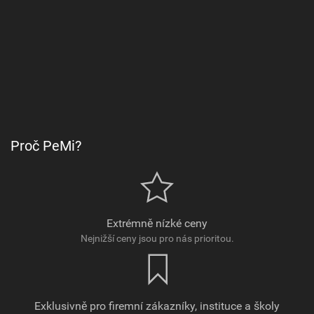
Proč PeMi?
Extrémně nízké ceny
Nejnižší ceny jsou pro nás prioritou.
Exklusivně pro firemní zákazníky, instituce a školy