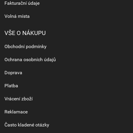
Fakturační údaje
Volná místa
VŠE O NÁKUPU
Obchodní podmínky
Ochrana osobních údajů
Doprava
Platba
Vrácení zboží
Reklamace
Často kladené otázky