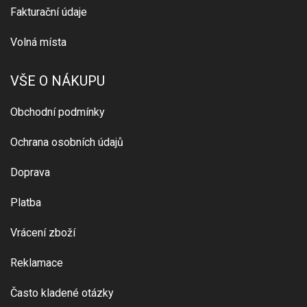
Fakturační údaje
Volná místa
VŠE O NÁKUPU
Obchodní podmínky
Ochrana osobních údajů
Doprava
Platba
Vrácení zboží
Reklamace
Často kladené otázky