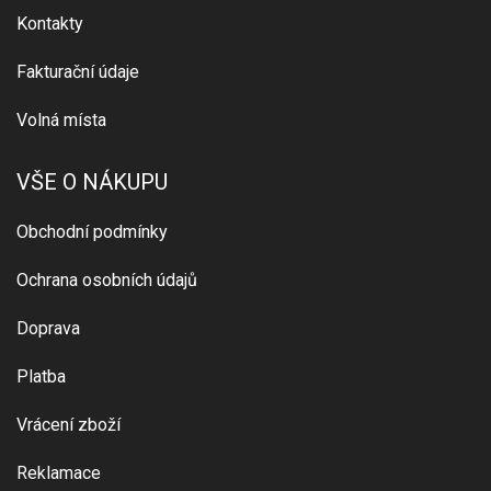
Kontakty
Fakturační údaje
Volná místa
VŠE O NÁKUPU
Obchodní podmínky
Ochrana osobních údajů
Doprava
Platba
Vrácení zboží
Reklamace