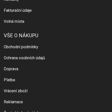
Fakturační údaje
Volná místa
VŠE O NÁKUPU
Obchodní podmínky
Ochrana osobních údajů
Doprava
Platba
Vrácení zboží
Reklamace