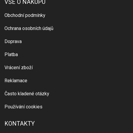
VŠE O NÁKUPU
Obchodní podmínky
Ochrana osobních údajů
Doprava
Platba
Vrácení zboží
Reklamace
Často kladené otázky
Používání cookies
KONTAKTY