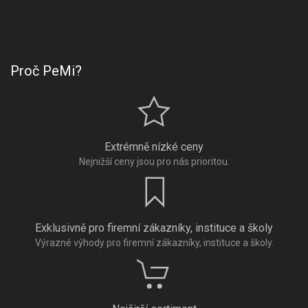
Proč PeMi?
Extrémně nízké ceny
Nejnižší ceny jsou pro nás prioritou.
Exklusivně pro firemní zákazníky, instituce a školy
Výrazné výhody pro firemní zákazníky, instituce a školy.