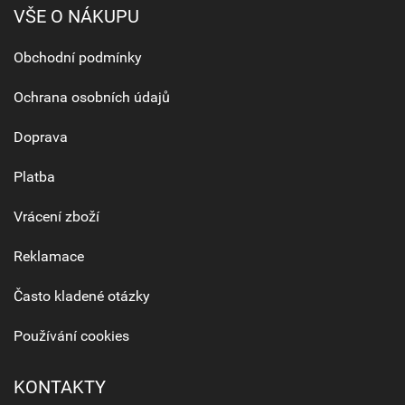
VŠE O NÁKUPU
Obchodní podmínky
Ochrana osobních údajů
Doprava
Platba
Vrácení zboží
Reklamace
Často kladené otázky
Používání cookies
KONTAKTY