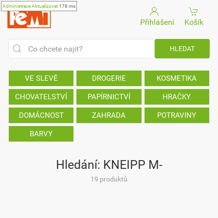
Administrace
Aktualizovat
178 ms
Přihlášení
Košík
VE SLEVĚ
DROGERIE
KOSMETIKA
CHOVATELSTVÍ
PAPÍRNICTVÍ
HRAČKY
DOMÁCNOST
ZAHRADA
POTRAVINY
BARVY
Hledání: KNEIPP M-
19 produktů