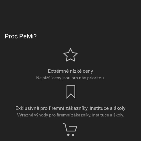
Proč PeMi?
Extrémně nízké ceny
Nejnižší ceny jsou pro nás prioritou.
Exklusivně pro firemní zákazníky, instituce a školy
Výrazné výhody pro firemní zákazníky, instituce a školy.