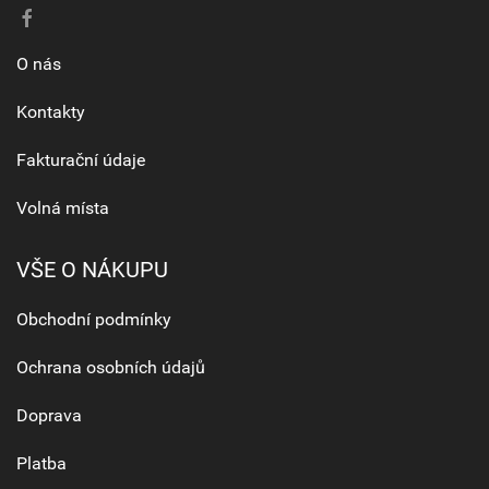
O nás
Kontakty
Fakturační údaje
Volná místa
VŠE O NÁKUPU
Obchodní podmínky
Ochrana osobních údajů
Doprava
Platba