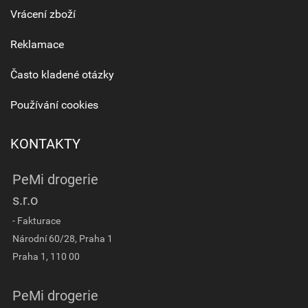
Vrácení zboží
Reklamace
Často kladené otázky
Používání cookies
KONTAKTY
PeMi drogerie
s.r.o
- Fakturace
Národní 60/28, Praha 1
Praha 1, 110 00
PeMi drogerie