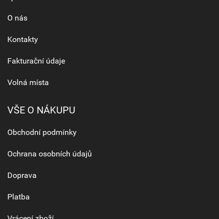
O nás
Kontakty
Fakturační údaje
Volná místa
VŠE O NÁKUPU
Obchodní podmínky
Ochrana osobních údajů
Doprava
Platba
Vrácení zboží