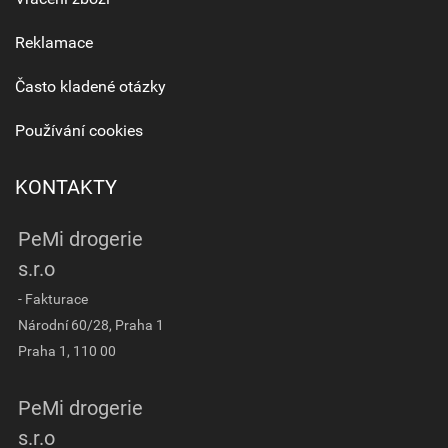
Reklamace
Často kladené otázky
Používání cookies
KONTAKTY
PeMi drogerie
s.r.o
- Fakturace
Národní 60/28, Praha 1
Praha 1, 110 00
PeMi drogerie
s.r.o