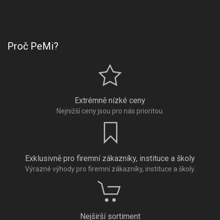
Proč PeMi?
Extrémně nízké ceny
Nejnižší ceny jsou pro nás prioritou.
Exklusivně pro firemní zákazníky, instituce a školy
Výrazné výhody pro firemní zákazníky, instituce a školy.
Nejširší sortiment