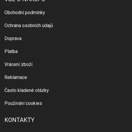
Obchodní podmínky
Ochrana osobních údajů
Doprava
Platba
Vrácení zboží
Reklamace
Často kladené otázky
Používání cookies
KONTAKTY