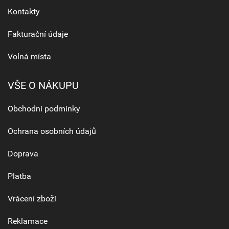
Kontakty
Fakturační údaje
Volná místa
VŠE O NÁKUPU
Obchodní podmínky
Ochrana osobních údajů
Doprava
Platba
Vrácení zboží
Reklamace