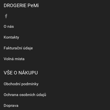
DROGERIE PeMi
O nás
Kontakty
Fakturační údaje
Volná místa
VŠE O NÁKUPU
Obchodní podmínky
Ochrana osobních údajů
Doprava