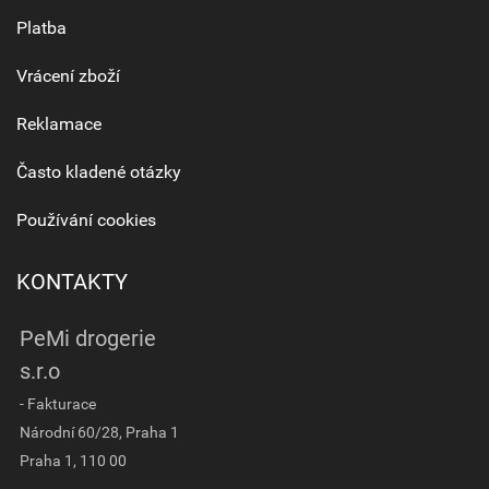
Platba
Vrácení zboží
Reklamace
Často kladené otázky
Používání cookies
KONTAKTY
PeMi drogerie
s.r.o
- Fakturace
Národní 60/28, Praha 1
Praha 1, 110 00