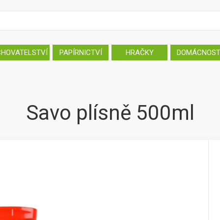
CHOVATELSTVÍ
PAPÍRNICTVÍ
HRAČKY
DOMÁCNOS
Savo plísně 500ml