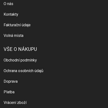
O nás
Kontakty
Fakturační údaje
Volná místa
VŠE O NÁKUPU
Obchodní podmínky
Ochrana osobních údajů
Doprava
Platba
Vrácení zboží