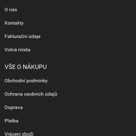
O nás
Kontakty
Fakturační údaje
Volná místa
VŠE O NÁKUPU
Obchodní podmínky
Ochrana osobních údajů
Doprava
Platba
Vrácení zboží