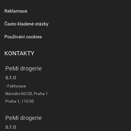
Reklamace
Často kladené otázky
Používání cookies
KONTAKTY
PeMi drogerie
s.r.o
- Fakturace
Národní 60/28, Praha 1
Praha 1, 110 00
PeMi drogerie
s.r.o