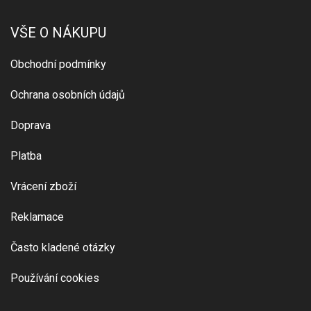
VŠE O NÁKUPU
Obchodní podmínky
Ochrana osobních údajů
Doprava
Platba
Vrácení zboží
Reklamace
Často kladené otázky
Používání cookies