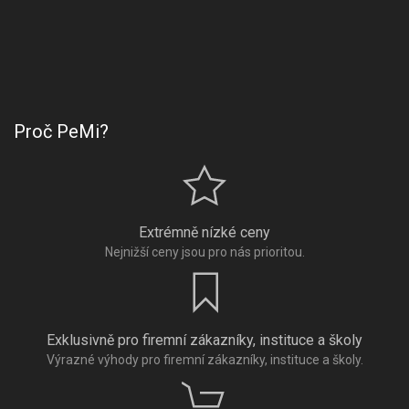
Proč PeMi?
Extrémně nízké ceny
Nejnižší ceny jsou pro nás prioritou.
Exklusivně pro firemní zákazníky, instituce a školy
Výrazné výhody pro firemní zákazníky, instituce a školy.