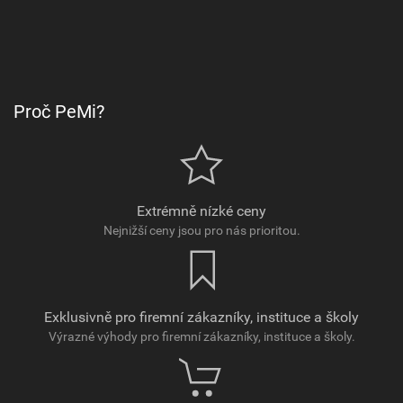
Proč PeMi?
Extrémně nízké ceny
Nejnižší ceny jsou pro nás prioritou.
Exklusivně pro firemní zákazníky, instituce a školy
Výrazné výhody pro firemní zákazníky, instituce a školy.