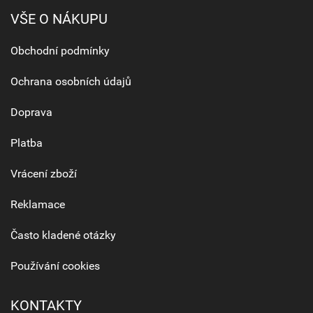
VŠE O NÁKUPU
Obchodní podmínky
Ochrana osobních údajů
Doprava
Platba
Vrácení zboží
Reklamace
Často kladené otázky
Používání cookies
KONTAKTY