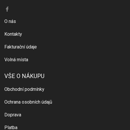
O nás
Kontakty
Fakturační údaje
Volná místa
VŠE O NÁKUPU
Obchodní podmínky
Ochrana osobních údajů
Doprava
Platba