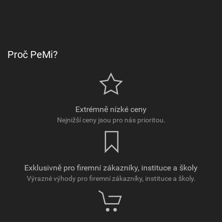
Proč PeMi?
Extrémně nízké ceny
Nejnižší ceny jsou pro nás prioritou.
Exklusivně pro firemní zákazníky, instituce a školy
Výrazné výhody pro firemní zákazníky, instituce a školy.