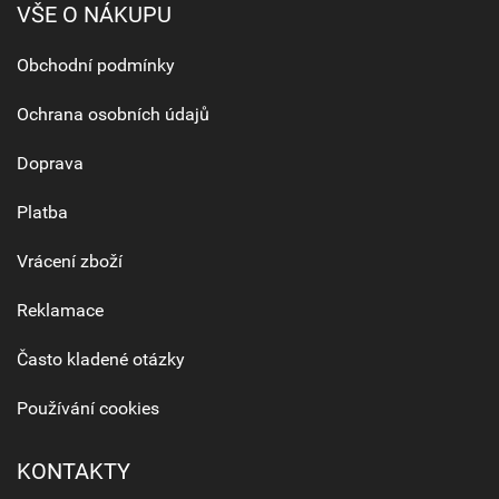
VŠE O NÁKUPU
Obchodní podmínky
Ochrana osobních údajů
Doprava
Platba
Vrácení zboží
Reklamace
Často kladené otázky
Používání cookies
KONTAKTY