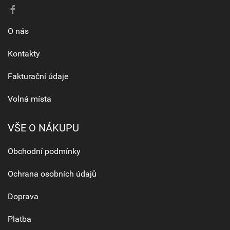
O nás
Kontakty
Fakturační údaje
Volná místa
VŠE O NÁKUPU
Obchodní podmínky
Ochrana osobních údajů
Doprava
Platba