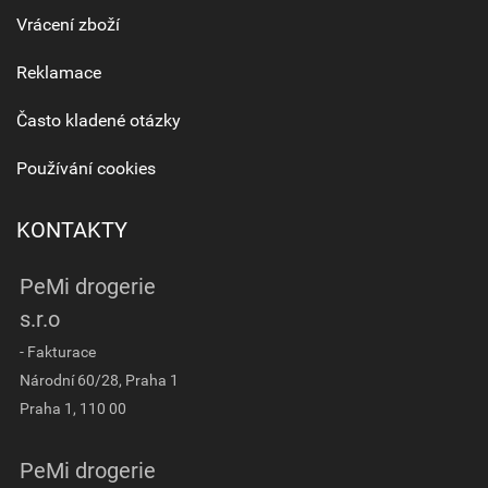
Vrácení zboží
Reklamace
Často kladené otázky
Používání cookies
KONTAKTY
PeMi drogerie
s.r.o
- Fakturace
Národní 60/28, Praha 1
Praha 1, 110 00
PeMi drogerie