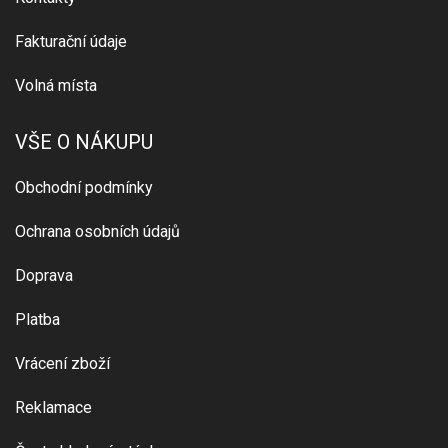
Fakturační údaje
Volná místa
VŠE O NÁKUPU
Obchodní podmínky
Ochrana osobních údajů
Doprava
Platba
Vrácení zboží
Reklamace