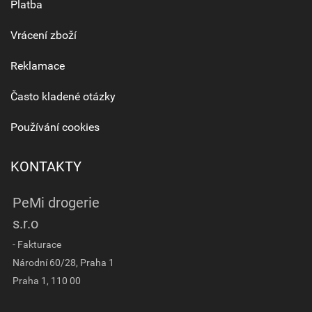
Platba
Vrácení zboží
Reklamace
Často kladené otázky
Používání cookies
KONTAKTY
PeMi drogerie
s.r.o
- Fakturace
Národní 60/28, Praha 1
Praha 1, 110 00