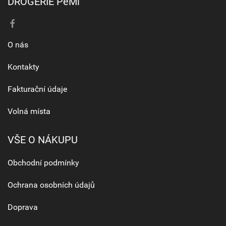
DROGERIE PeMi
O nás
Kontakty
Fakturační údaje
Volná místa
VŠE O NÁKUPU
Obchodní podmínky
Ochrana osobních údajů
Doprava