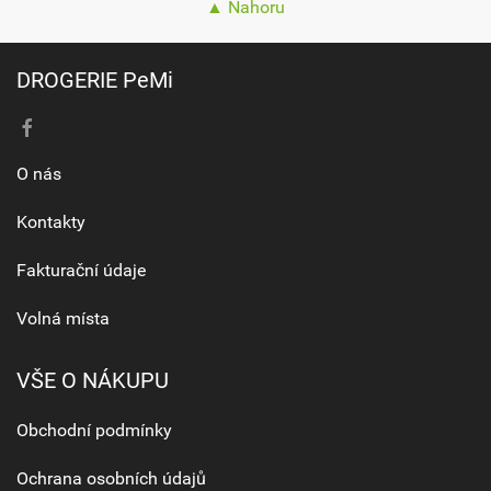
▲ Nahoru
DROGERIE PeMi
O nás
Kontakty
Fakturační údaje
Volná místa
VŠE O NÁKUPU
Obchodní podmínky
Ochrana osobních údajů