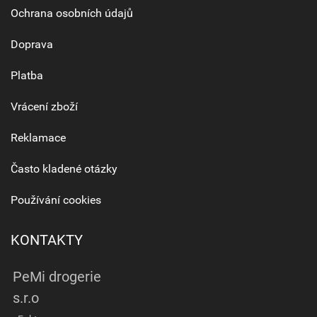
Ochrana osobních údajů
Doprava
Platba
Vrácení zboží
Reklamace
Často kladené otázky
Používání cookies
KONTAKTY
PeMi drogerie
s.r.o