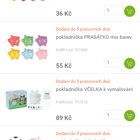
36 Kč
Dodání do 5 pracovních dnů
pokladnička PRASÁTKO mix barev
PeMi kód: 701888
55 Kč
Dodání do 5 pracovních dnů
pokladnička VČELKA k vymalování
PeMi kód: 707074
89 Kč
Dodání do 5 pracovních dnů