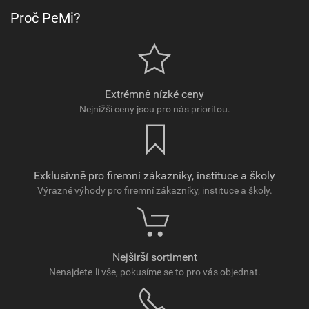
Proč PeMi?
Extrémně nízké ceny
Nejnižší ceny jsou pro nás prioritou.
Exklusivně pro firemní zákazníky, instituce a školy
Výrazné výhody pro firemní zákazníky, instituce a školy.
Nejširší sortiment
Nenajdete-li vše, pokusíme se to pro vás objednat.