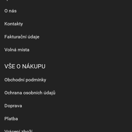
O nás
Kontakty
Fakturační údaje
Volná místa
VŠE O NÁKUPU
Obchodní podmínky
Ochrana osobních údajů
Doprava
Platba
Vrácení zboží