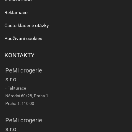
Reklamace
Často kladené otázky
Používání cookies
KONTAKTY
PeMi drogerie
s.r.o
- Fakturace
Národní 60/28, Praha 1
Praha 1, 110 00
PeMi drogerie
s.r.o