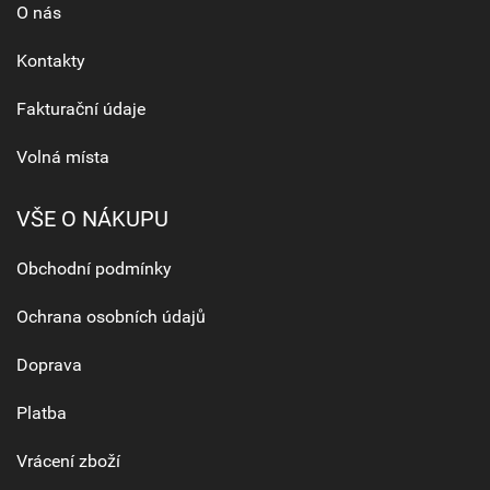
O nás
Kontakty
Fakturační údaje
Volná místa
VŠE O NÁKUPU
Obchodní podmínky
Ochrana osobních údajů
Doprava
Platba
Vrácení zboží