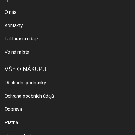
O nás
Kontakty
Fakturační údaje
Volná místa
VŠE O NÁKUPU
Obchodní podmínky
Ochrana osobních údajů
Doprava
Platba