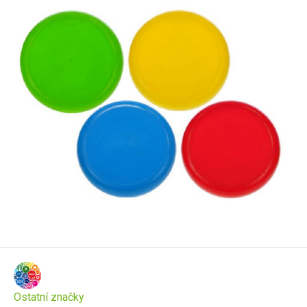
Ostatní značky