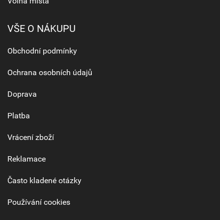
Volná místa
VŠE O NÁKUPU
Obchodní podmínky
Ochrana osobních údajů
Doprava
Platba
Vrácení zboží
Reklamace
Často kladené otázky
Používání cookies