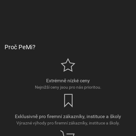
Proč PeMi?
Extrémně nízké ceny
Nejnižší ceny jsou pro nás prioritou.
Exklusivně pro firemní zákazníky, instituce a školy
Výrazné výhody pro firemní zákazníky, instituce a školy.