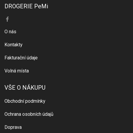
DROGERIE PeMi
O nás
Kontakty
Fakturační údaje
Volná místa
VŠE O NÁKUPU
Obchodní podmínky
Ochrana osobních údajů
Doprava