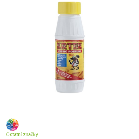
Ostatní značky