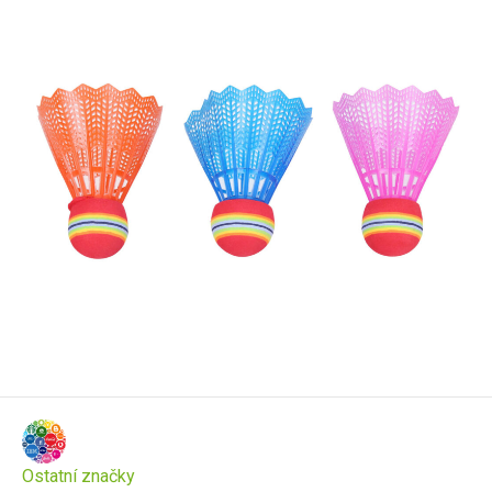
Ostatní značky