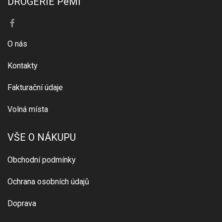
DROGERIE PeMi
O nás
Kontakty
Fakturační údaje
Volná místa
VŠE O NÁKUPU
Obchodní podmínky
Ochrana osobních údajů
Doprava