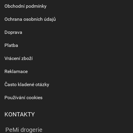
Obchodní podmínky
Ochrana osobních údajů
Doprava
Platba
Vrácení zboží
Reklamace
Často kladené otázky
Používání cookies
KONTAKTY
PeMi drogerie