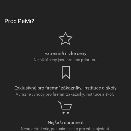
Proč PeMi?
Extrémně nízké ceny
Nejnižší ceny jsou pro nás prioritou.
Exklusivně pro firemní zákazníky, instituce a školy
Výrazné výhody pro firemní zákazníky, instituce a školy.
Nejširší sortiment
Nenajdete-li vše, pokusíme se to pro vás objednat.