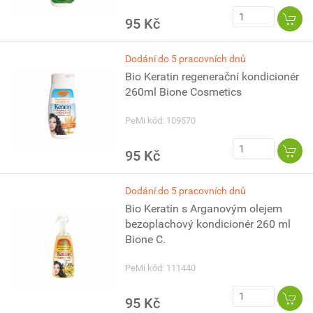
95 Kč
Dodání do 5 pracovních dnů
Bio Keratin regenerační kondicionér
260ml Bione Cosmetics
PeMi kód: 109570
95 Kč
Dodání do 5 pracovních dnů
Bio Keratin s Arganovým olejem
bezoplachový kondicionér 260 ml
Bione C.
PeMi kód: 111440
95 Kč