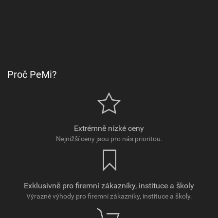
Proč PeMi?
Extrémně nízké ceny
Nejnižší ceny jsou pro nás prioritou.
Exklusivně pro firemní zákazníky, instituce a školy
Výrazné výhody pro firemní zákazníky, instituce a školy.