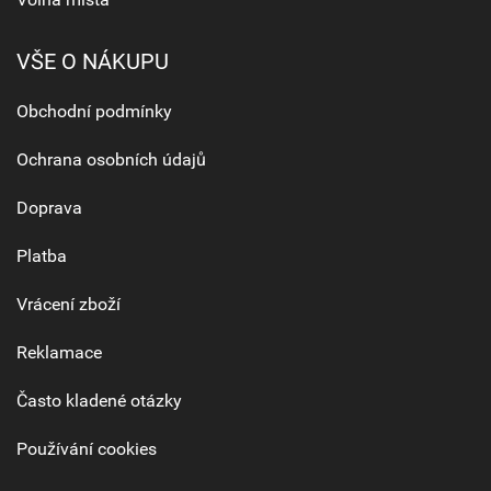
VŠE O NÁKUPU
Obchodní podmínky
Ochrana osobních údajů
Doprava
Platba
Vrácení zboží
Reklamace
Často kladené otázky
Používání cookies