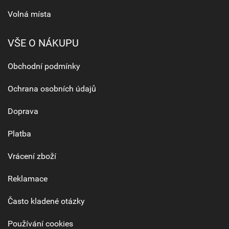
Volná místa
VŠE O NÁKUPU
Obchodní podmínky
Ochrana osobních údajů
Doprava
Platba
Vrácení zboží
Reklamace
Často kladené otázky
Používání cookies