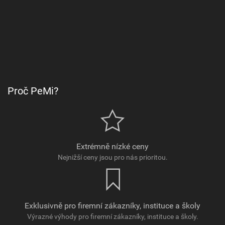
Proč PeMi?
Extrémně nízké ceny
Nejnižší ceny jsou pro nás prioritou.
Exklusivně pro firemní zákazníky, instituce a školy
Výrazné výhody pro firemní zákazníky, instituce a školy.