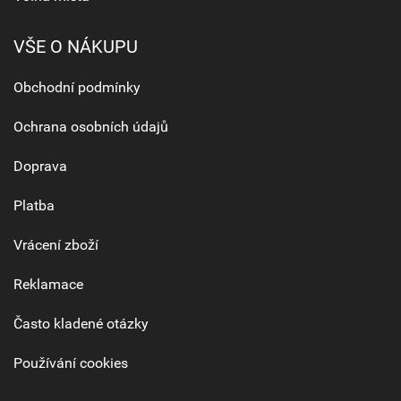
VŠE O NÁKUPU
Obchodní podmínky
Ochrana osobních údajů
Doprava
Platba
Vrácení zboží
Reklamace
Často kladené otázky
Používání cookies