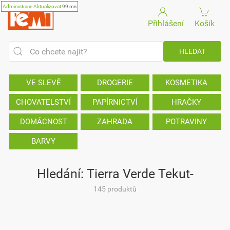
Administrace
Aktualizovat
99 ms
Přihlášení
Košík
VE SLEVĚ
DROGERIE
KOSMETIKA
CHOVATELSTVÍ
PAPÍRNICTVÍ
HRAČKY
DOMÁCNOST
ZAHRADA
POTRAVINY
BARVY
Hledání: Tierra Verde Tekut-
145 produktů