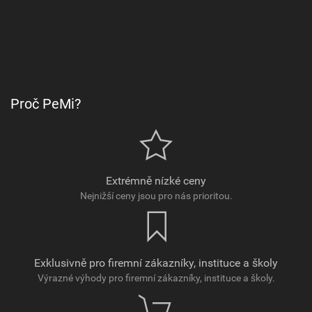
Proč PeMi?
Extrémně nízké ceny
Nejnižší ceny jsou pro nás prioritou.
Exklusivně pro firemní zákazníky, instituce a školy
Výrazné výhody pro firemní zákazníky, instituce a školy.