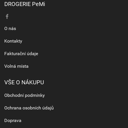
DROGERIE PeMi
O nás
Kontakty
Fakturační údaje
Volná místa
VŠE O NÁKUPU
Obchodní podmínky
Ochrana osobních údajů
Doprava