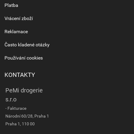
Platba
Vrácení zboží
Reklamace
Často kladené otázky
Používání cookies
KONTAKTY
PeMi drogerie
s.r.o
- Fakturace
Národní 60/28, Praha 1
Praha 1, 110 00