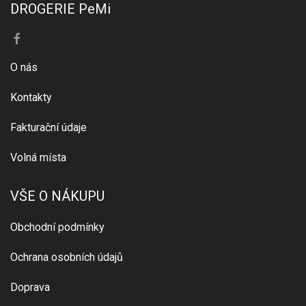
DROGERIE PeMi
O nás
Kontakty
Fakturační údaje
Volná místa
VŠE O NÁKUPU
Obchodní podmínky
Ochrana osobních údajů
Doprava