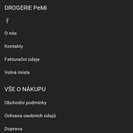
DROGERIE PeMi
O nás
Kontakty
Fakturační údaje
Volná místa
VŠE O NÁKUPU
Obchodní podmínky
Ochrana osobních údajů
Doprava