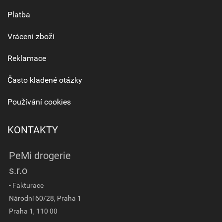
Platba
Vrácení zboží
Reklamace
Často kladené otázky
Používání cookies
KONTAKTY
PeMi drogerie
s.r.o
- Fakturace
Národní 60/28, Praha 1
Praha 1, 110 00