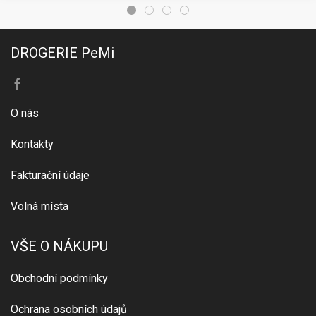
DROGERIE PeMi
O nás
Kontakty
Fakturační údaje
Volná místa
VŠE O NÁKUPU
Obchodní podmínky
Ochrana osobních údajů