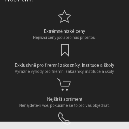
Extrémně nízké ceny
Nejnižší ceny jsou pro nás prioritou.
Exklusivně pro firemní zákazníky, instituce a školy
Výrazné výhody pro firemní zákazníky, instituce a školy.
Nejširší sortiment
Nenajdete-li vše, pokusíme se to pro vás objednat.