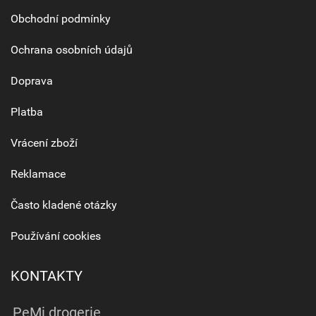
Obchodní podmínky
Ochrana osobních údajů
Doprava
Platba
Vrácení zboží
Reklamace
Často kladené otázky
Používání cookies
KONTAKTY
PeMi drogerie