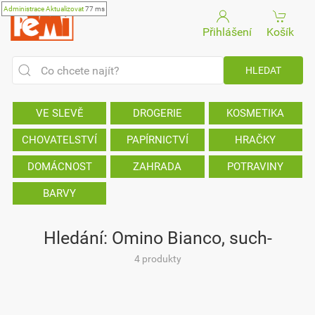
Administrace
Aktualizovat
77 ms
Přihlášení
Košík
VE SLEVĚ
DROGERIE
KOSMETIKA
CHOVATELSTVÍ
PAPÍRNICTVÍ
HRAČKY
DOMÁCNOST
ZAHRADA
POTRAVINY
BARVY
Hledání: Omino Bianco, such-
4 produkty