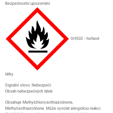
Bezpečnostní upozornění
GHS02 - hořlavé
látky
Signální slovo: Nebezpečí
Obsah nebezpečných látek
Obsahuje Methylchloroisothiazolinone,
Methylisothiazolinone. Může vyvolat alergickou reakci.