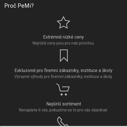
Proč PeMi?
Extrémně nízké ceny
Nejnižší ceny jsou pro nás prioritou.
Exklusivně pro firemní zákazníky, instituce a školy
Výrazné výhody pro firemní zákazníky, instituce a školy.
Nejširší sortiment
Nenajdete-li vše, pokusíme se to pro vás objednat.