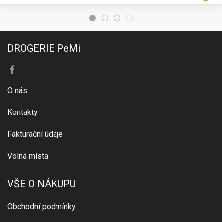
DROGERIE PeMi
O nás
Kontakty
Fakturační údaje
Volná místa
VŠE O NÁKUPU
Obchodní podmínky