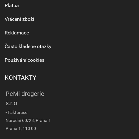
Platba
Vrácení zboží
Reklamace
Často kladené otázky
Používání cookies
KONTAKTY
PeMi drogerie
s.r.o
- Fakturace
Národní 60/28, Praha 1
Praha 1, 110 00