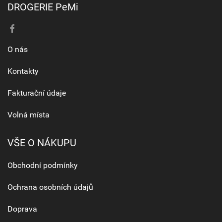
DROGERIE PeMi
O nás
Kontakty
Fakturační údaje
Volná místa
VŠE O NÁKUPU
Obchodní podmínky
Ochrana osobních údajů
Doprava