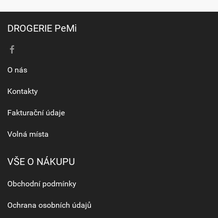
DROGERIE PeMi
O nás
Kontakty
Fakturační údaje
Volná místa
VŠE O NÁKUPU
Obchodní podmínky
Ochrana osobních údajů