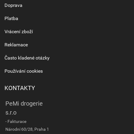
Doprava
Platba
Vrácení zboží
Reklamace
Často kladené otázky
Používání cookies
KONTAKTY
PeMi drogerie
s.r.o
- Fakturace
Národní 60/28, Praha 1