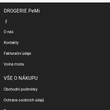
DROGERIE PeMi
O nás
Kontakty
Fakturační údaje
Volná místa
VŠE O NÁKUPU
Obchodní podmínky
Ochrana osobních údajů