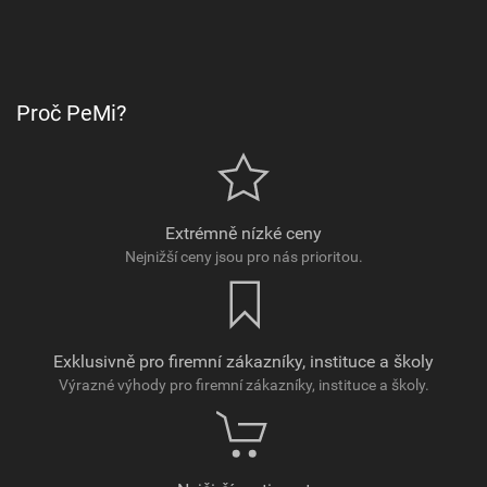
Proč PeMi?
Extrémně nízké ceny
Nejnižší ceny jsou pro nás prioritou.
Exklusivně pro firemní zákazníky, instituce a školy
Výrazné výhody pro firemní zákazníky, instituce a školy.