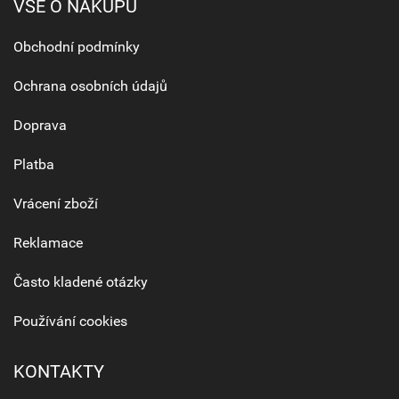
VŠE O NÁKUPU
Obchodní podmínky
Ochrana osobních údajů
Doprava
Platba
Vrácení zboží
Reklamace
Často kladené otázky
Používání cookies
KONTAKTY