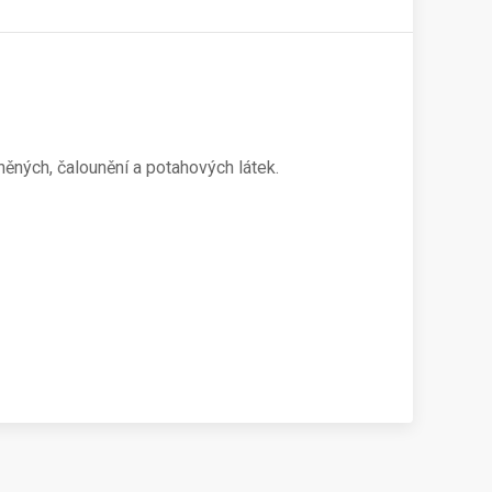
něných, čalounění a potahových látek.