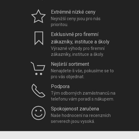
Extrémně nízké ceny
Nejnižší ceny jsou pro nás
prioritou.
Exklusivně pro firemní
zákazníky, instituce a školy
Výrazné výhody pro firemní
zákazníky, instituce a školy.
Nejširší sortiment
Nenajdete-li vše, pokusíme se to
pro vás objednat.
Podpora
Tým odborných zaměstnanců na
telefonu vám poradí s nákupem.
Spokojenost zaručena
Naše hodnocení na recenzních
serverech jsou vysoká.