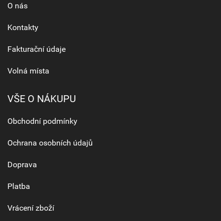
O nás
Kontakty
Fakturační údaje
Volná místa
VŠE O NÁKUPU
Obchodní podmínky
Ochrana osobních údajů
Doprava
Platba
Vrácení zboží